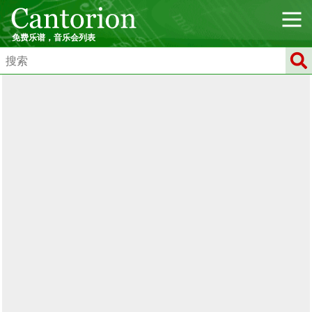
免费乐谱，音乐会列表