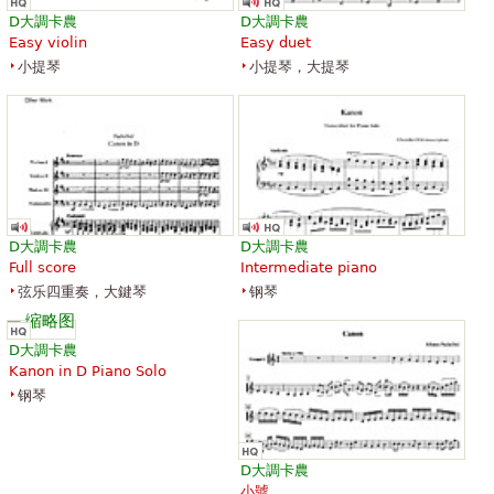
D大調卡農
D大調卡農
Easy violin
Easy duet
小提琴
小提琴，大提琴
D大調卡農
D大調卡農
Full score
Intermediate piano
弦乐四重奏，大鍵琴
钢琴
D大調卡農
Kanon in D Piano Solo
钢琴
D大調卡農
小號