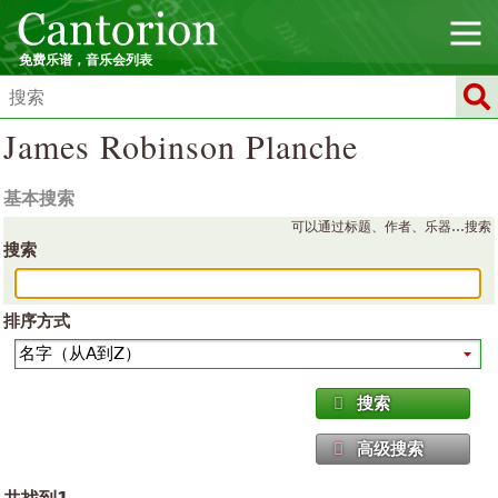
免费乐谱，音乐会列表
James Robinson Planche
基本搜索
可以通过标题、作者、乐器…搜索
搜索
排序方式
搜索
高级搜索