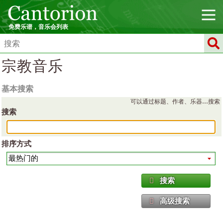
免费乐谱，音乐会列表
宗教音乐
基本搜索
可以通过标题、作者、乐器…搜索
搜索
排序方式
搜索
高级搜索