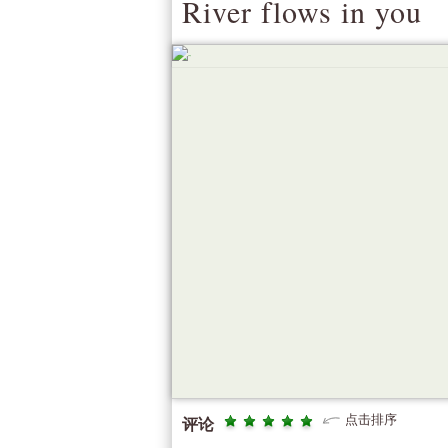
River flows in you
点击排序
评论