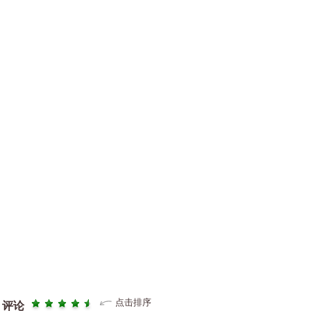
点击排序
评论