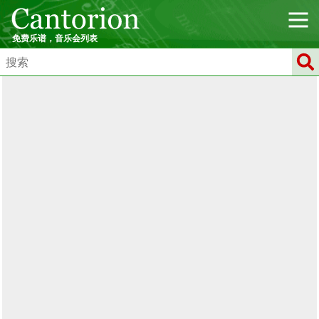
免费乐谱，音乐会列表