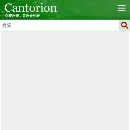
免费乐谱，音乐会列表