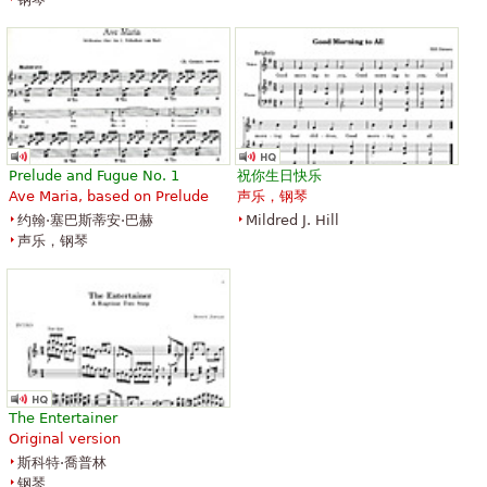
Prelude and Fugue No. 1
祝你生日快乐
Ave Maria, based on Prelude
声乐，钢琴
约翰·塞巴斯蒂安·巴赫
Mildred J. Hill
声乐，钢琴
The Entertainer
Original version
斯科特·喬普林
钢琴