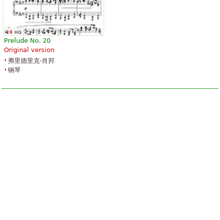
Prelude No. 20
Original version
弗里德里克·肖邦
钢琴