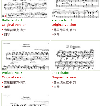
Ballade No. 1
Prelude No. 7
Original version
Original version
弗里德里克·肖邦
弗里德里克·肖邦
钢琴
钢琴
Prelude No. 6
24 Preludes
Original version
Original version
弗里德里克·肖邦
弗里德里克·肖邦
钢琴
钢琴