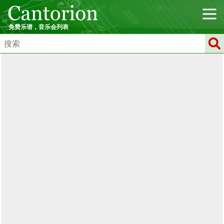
免费乐谱，音乐会列表