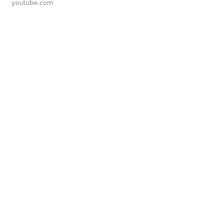
youtube.com