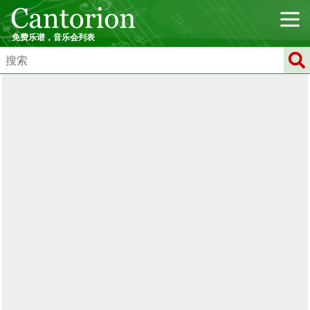
免费乐谱，音乐会列表