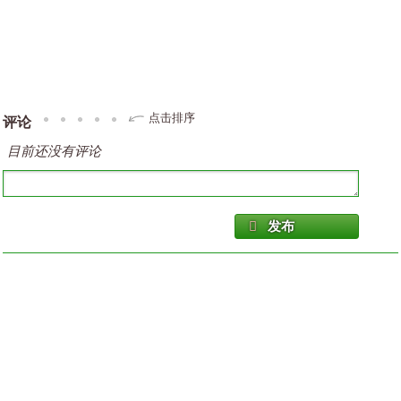
点击排序
评论
目前还没有评论
发布