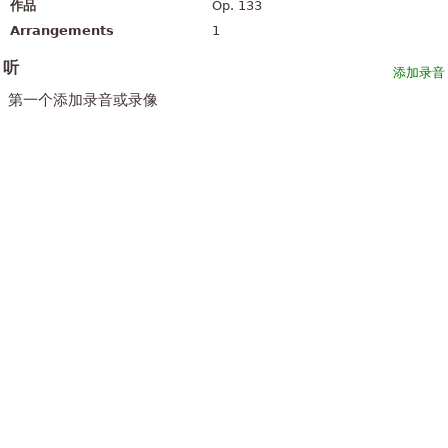
作品
Op. 133
Arrangements
1
听
添加录音
第一个添加录音或录像