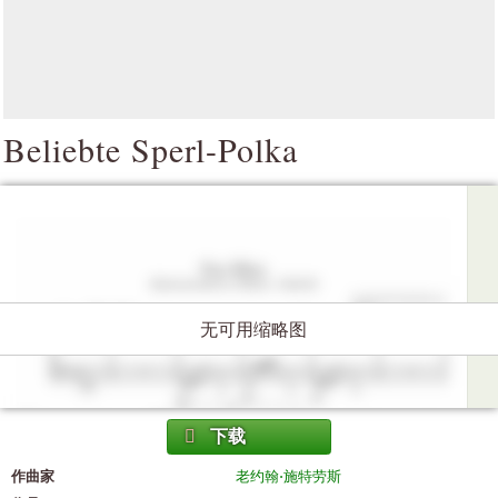
Beliebte Sperl-Polka
无可用缩略图
下载
作曲家
老约翰·施特劳斯