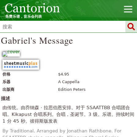
免费乐谱，音乐会列表
Gabriel's Message
价格
$4.95
乐器
A Cappella
出版商
Edition Peters
描述
由传统。由乔纳森 · 拉思伯恩安排。对于 SSAATTBB 合唱团合
唱。Kikapust 合唱系列。合唱，圣诞节。3 级。乐谱。持续时间
1 分 45 秒。彼得斯版发表
By Traditional. Arranged by Jonathan Rathbone. For