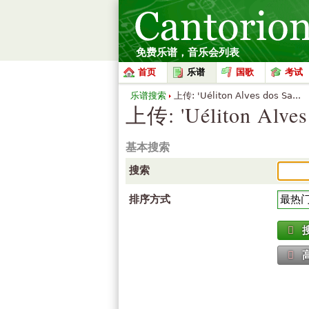
免费乐谱，音乐会列表
首页
乐谱
国歌
考试
乐谱搜索
上传: 'Uéliton Alves dos Sa...
上传: 'Uéliton Alves 
基本搜索
搜索
排序方式