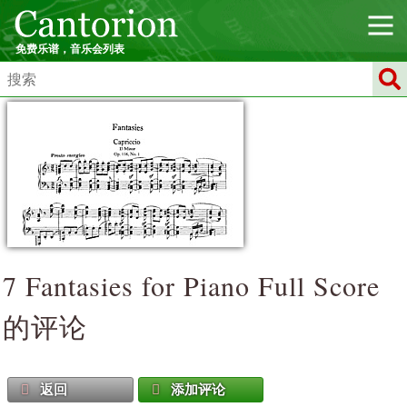
免费乐谱，音乐会列表
7 Fantasies for Piano
Full Score
的评论
返回
添加评论