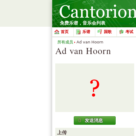
免费乐谱，音乐会列表
首页
乐谱
国歌
考试
所有成员
Ad van Hoorn
Ad van Hoorn
发送消息
上传