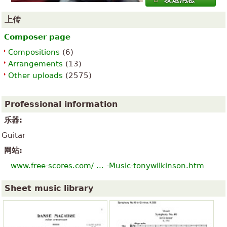
上传
Composer page
Compositions
(6)
Arrangements
(13)
Other uploads
(2575)
Professional information
乐器:
Guitar
网站:
www.free-scores.com/ ... -Music-tonywilkinson.htm
Sheet music library