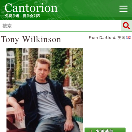
免费乐谱，音乐会列表
Tony Wilkinson
From Dartford, 英国
发送消息