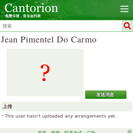
免费乐谱，音乐会列表
Jean Pimentel Do Carmo
发送消息
上传
This user hasn't uploaded any arrangements yet.