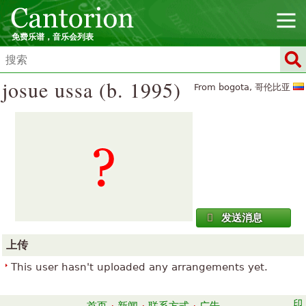
免费乐谱，音乐会列表
josue ussa (b. 1995)
From bogota, 哥伦比亚
发送消息
上传
This user hasn't uploaded any arrangements yet.