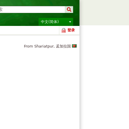
中文(简体)
登录
From Shariatpur, 孟加拉国