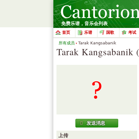
免费乐谱，音乐会列表
首页
乐谱
国歌
考试
所有成员
Tarak Kangsabanik
Tarak Kangsabanik (
发送消息
上传