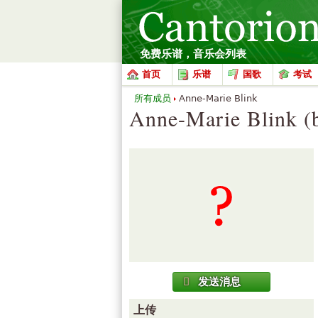
免费乐谱，音乐会列表
首页
乐谱
国歌
考试
所有成员
Anne-Marie Blink
Anne-Marie Blink (
发送消息
上传