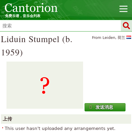
免费乐谱，音乐会列表
Liduin Stumpel (b.
From Leiden, 荷兰
1959)
发送消息
上传
This user hasn't uploaded any arrangements yet.