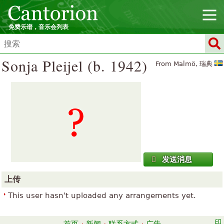
免费乐谱，音乐会列表
Sonja Pleijel (b. 1942)
From Malmö, 瑞典
发送消息
上传
This user hasn't uploaded any arrangements yet.