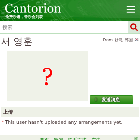
免费乐谱，音乐会列表
서 영훈
From 한국, 韩国
发送消息
上传
This user hasn't uploaded any arrangements yet.