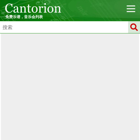
免费乐谱，音乐会列表