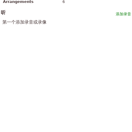
Arrangements
6
听
添加录音
第一个添加录音或录像