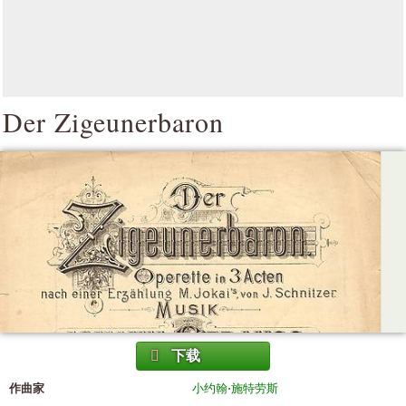
Der Zigeunerbaron
下载
作曲家
小约翰·施特劳斯