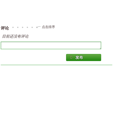
点击排序
评论
目前还没有评论
发布