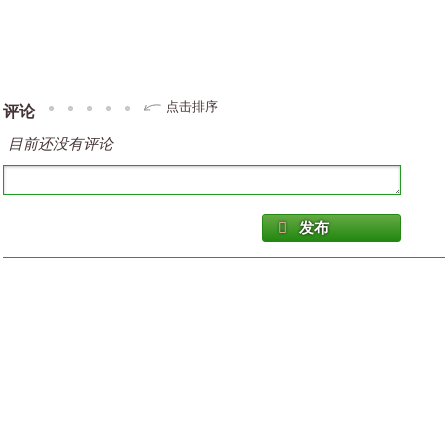
点击排序
评论
目前还没有评论
发布