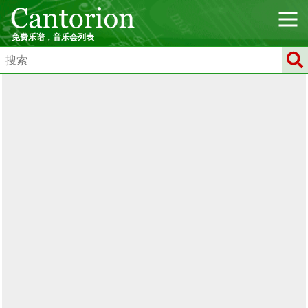
免费乐谱，音乐会列表