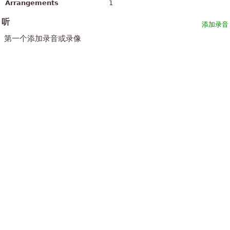
Arrangements
1
听
添加录音
第一个添加录音或录像