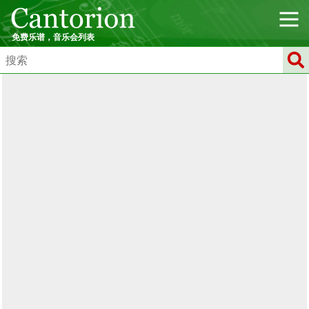
免费乐谱，音乐会列表