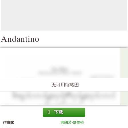
Andantino
无可用缩略图
下载
作曲家
弗朗茨·舒伯特