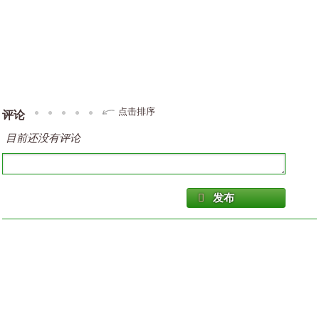
点击排序
评论
目前还没有评论
发布