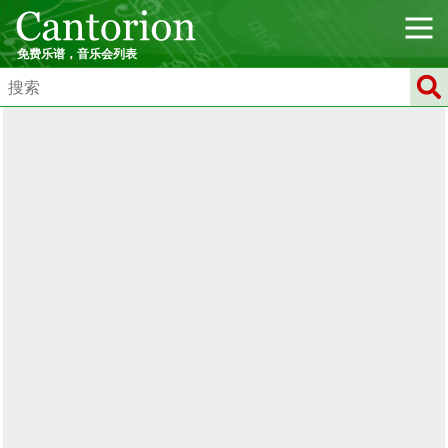
免费乐谱，音乐会列表