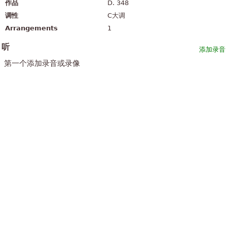
作品
D. 348
调性
C大调
Arrangements
1
听
添加录音
第一个添加录音或录像