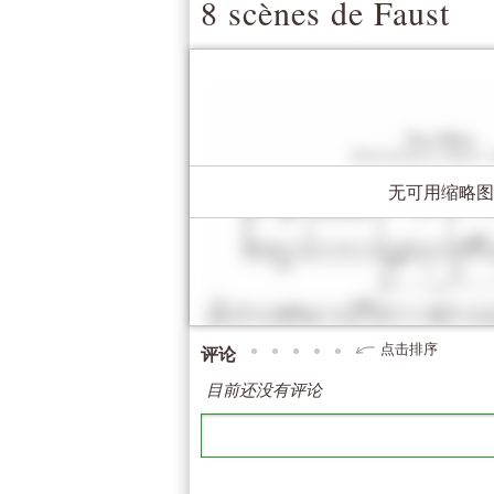
8 scènes de Faust
无可用缩略图
点击排序
评论
目前还没有评论