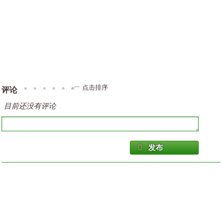
点击排序
评论
目前还没有评论
发布