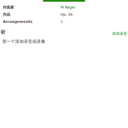
作曲家
M Reger
作品
Op. 56
Arrangements
1
听
添加录音
第一个添加录音或录像