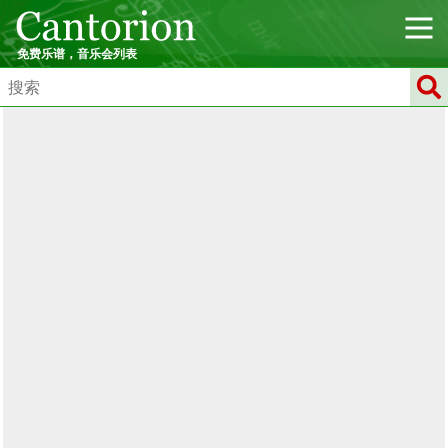
免费乐谱，音乐会列表