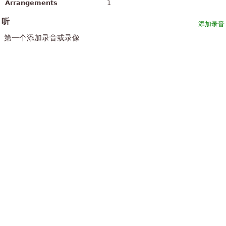
Arrangements
1
听
添加录音
第一个添加录音或录像