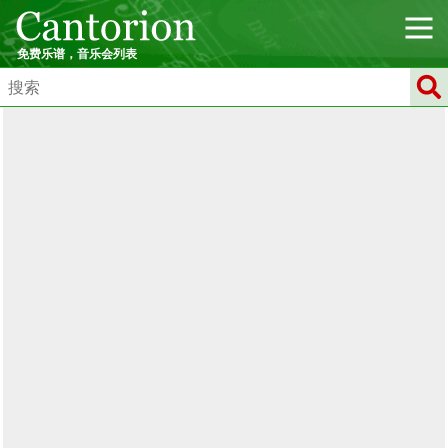
免费乐谱，音乐会列表