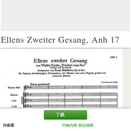
Ellens Zweiter Gesang, Anh 17
下载
作曲家
约翰内斯·勃拉姆斯