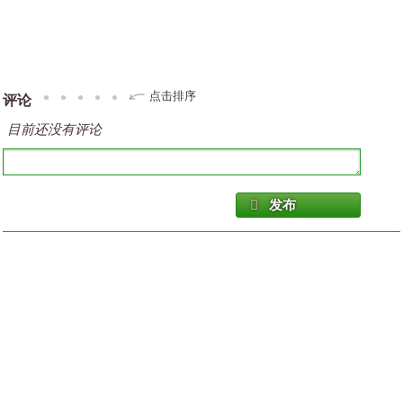
点击排序
评论
目前还没有评论
发布