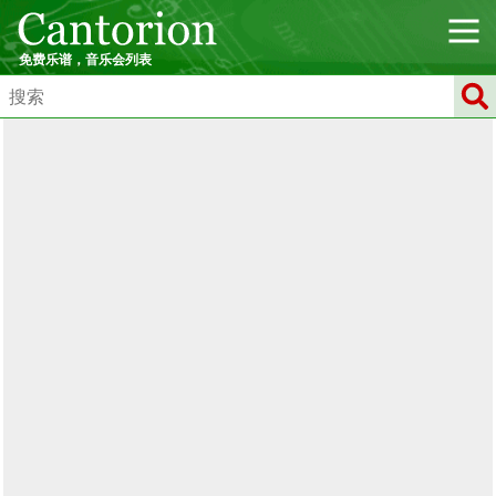
免费乐谱，音乐会列表