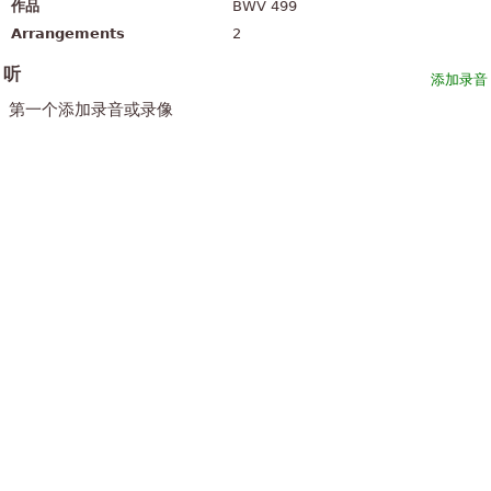
作品
BWV 499
Arrangements
2
听
添加录音
第一个添加录音或录像