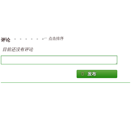
点击排序
评论
目前还没有评论
发布