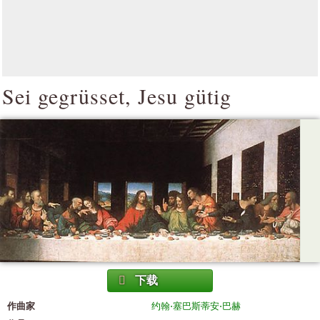
Sei gegrüsset, Jesu gütig
下载
作曲家
约翰·塞巴斯蒂安·巴赫