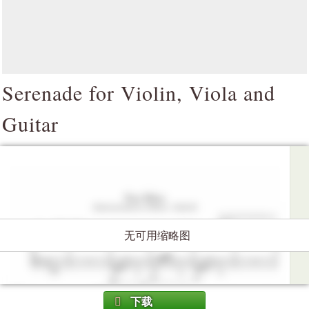
Serenade for Violin, Viola and
Guitar
无可用缩略图
下载