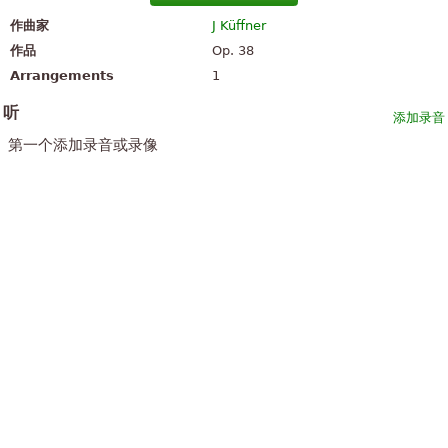
作曲家
J Küffner
作品
Op. 38
Arrangements
1
听
添加录音
第一个添加录音或录像