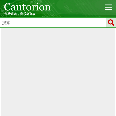
免费乐谱，音乐会列表