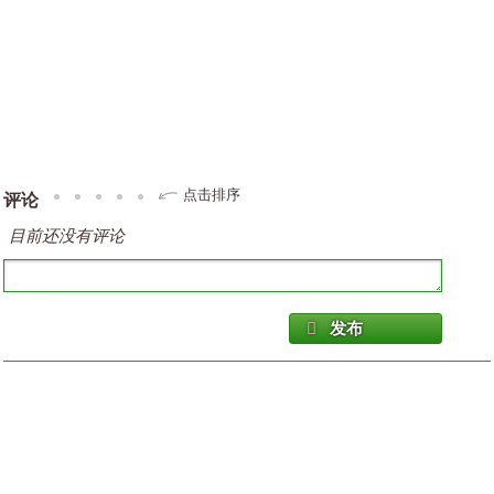
点击排序
评论
目前还没有评论
发布