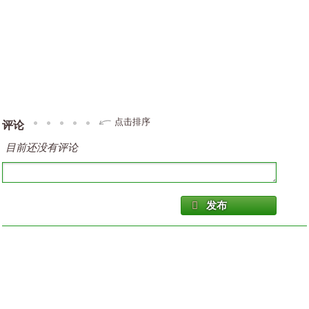
点击排序
评论
目前还没有评论
发布