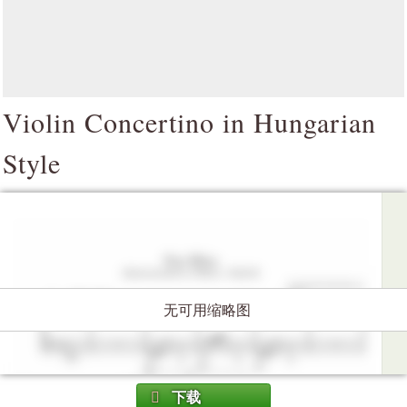
Violin Concertino in Hungarian
Style
无可用缩略图
下载