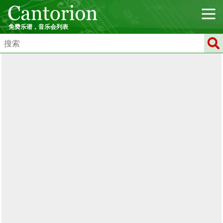
免费乐谱，音乐会列表