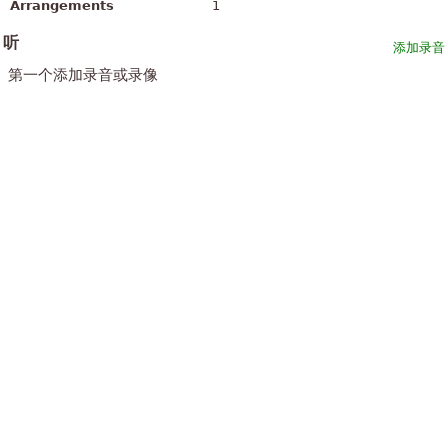
Arrangements
1
听
添加录音
第一个添加录音或录像