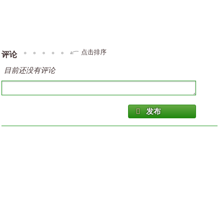
点击排序
评论
目前还没有评论
发布