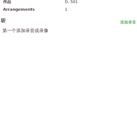
作品
D. 501
Arrangements
1
听
添加录音
第一个添加录音或录像