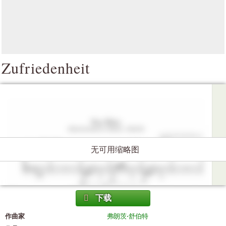
Zufriedenheit
无可用缩略图
下载
作曲家
弗朗茨·舒伯特