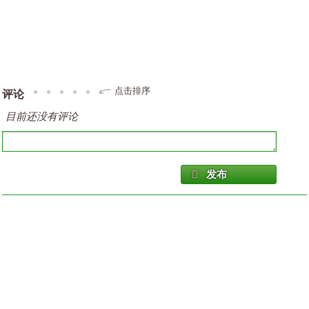
点击排序
评论
目前还没有评论
发布