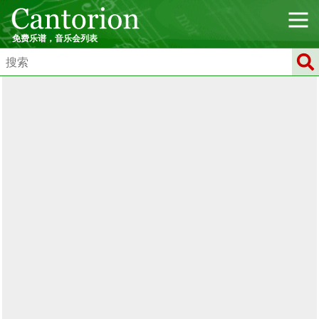
免费乐谱，音乐会列表