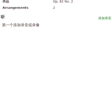
作品
Op. 82 No. 2
Arrangements
2
听
添加录音
第一个添加录音或录像