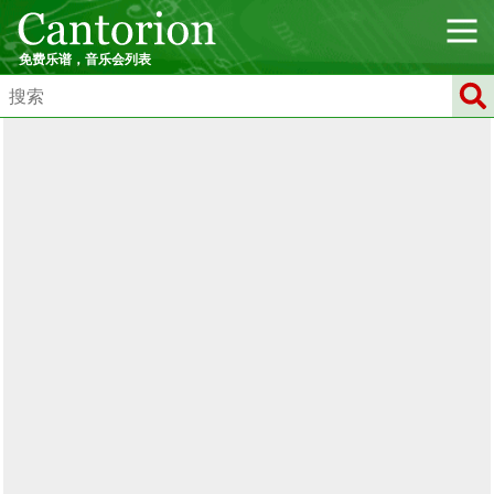
免费乐谱，音乐会列表