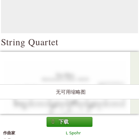
String Quartet
无可用缩略图
下载
作曲家
L Spohr