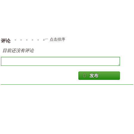
点击排序
评论
目前还没有评论
发布