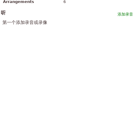
Arrangements
6
听
添加录音
第一个添加录音或录像