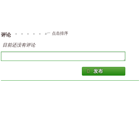
点击排序
评论
目前还没有评论
发布