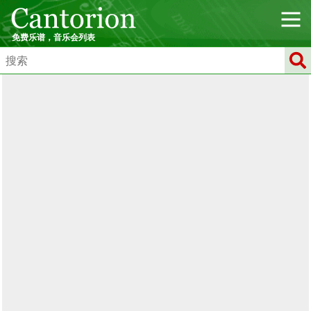
免费乐谱，音乐会列表