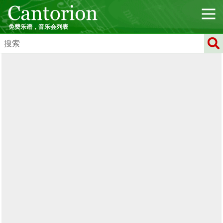
免费乐谱，音乐会列表