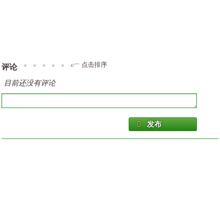
点击排序
评论
目前还没有评论
发布