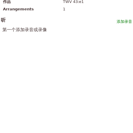
作品
TWV 43:e1
Arrangements
1
听
添加录音
第一个添加录音或录像