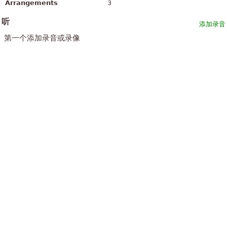
Arrangements
3
听
添加录音
第一个添加录音或录像