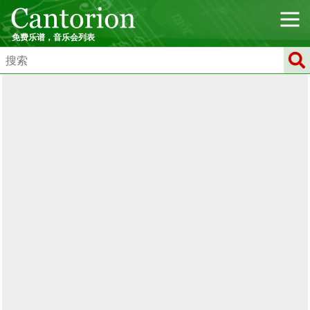
免费乐谱，音乐会列表