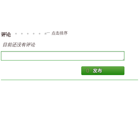
点击排序
评论
目前还没有评论
发布