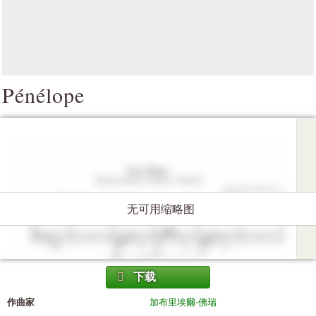
Pénélope
无可用缩略图
下载
作曲家
加布里埃爾·佛瑞