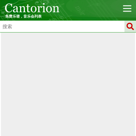
免费乐谱，音乐会列表