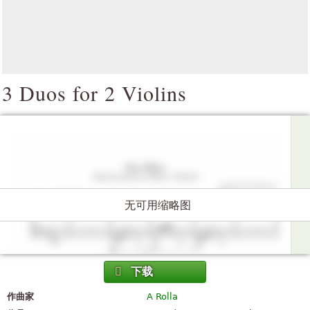
3 Duos for 2 Violins
无可用缩略图
下载
作曲家
A Rolla