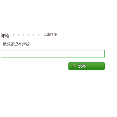
点击排序
评论
目前还没有评论
发布