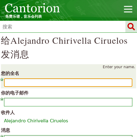
免费乐谱，音乐会列表
给Alejandro Chirivella Ciruelos
发消息
Enter your name.
您的全名
你的电子邮件
收件人
Alejandro Chirivella Ciruelos
消息