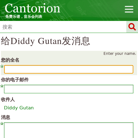
免费乐谱，音乐会列表
给Diddy Gutan发消息
Enter your name.
您的全名
你的电子邮件
收件人
Diddy Gutan
消息