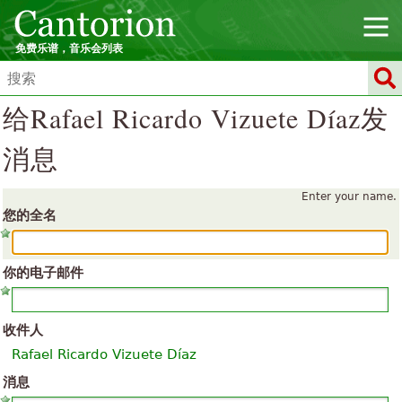
免费乐谱，音乐会列表
给Rafael Ricardo Vizuete Díaz发
消息
Enter your name.
您的全名
你的电子邮件
收件人
Rafael Ricardo Vizuete Díaz
消息